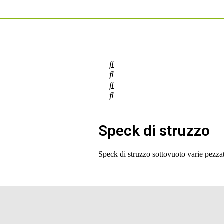
Speck di struzzo
Speck di struzzo sottovuoto varie 