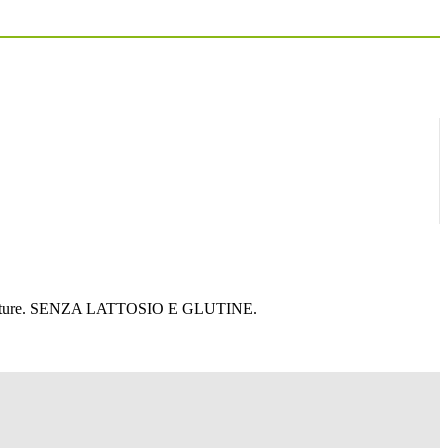
pezzature. SENZA LATTOSIO E GLUTINE.