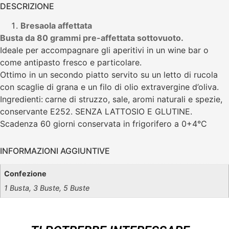
DESCRIZIONE
Bresaola affettata
Busta
da 80 grammi
pre-affettata sottovuoto.
Ideale per accompagnare gli aperitivi in un wine bar o
come antipasto fresco e particolare.
Ottimo in un secondo piatto servito su un letto di rucola
con scaglie di grana e un filo di olio extravergine d’oliva.
Ingredienti:
carne di struzzo, sale, aromi naturali e spezie,
conservante E252. SENZA LATTOSIO E GLUTINE.
Scadenza 60 giorni conservata in frigorifero a 0+4°C
INFORMAZIONI AGGIUNTIVE
Confezione
1 Busta, 3 Buste, 5 Buste