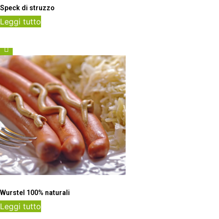
Speck di struzzo
Leggi tutto
Wurstel 100% naturali
Leggi tutto