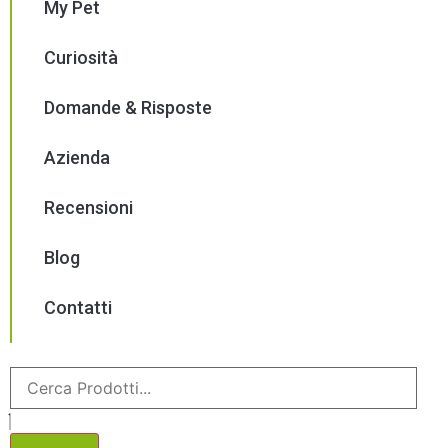
My Pet
Curiosità
Domande & Risposte
Azienda
Recensioni
Blog
Contatti