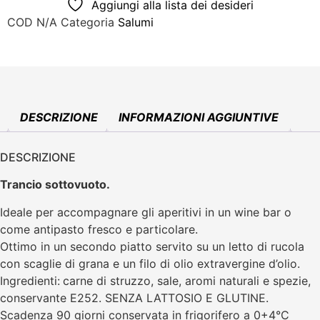
Aggiungi alla lista dei desideri
COD
N/A
Categoria
Salumi
DESCRIZIONE
INFORMAZIONI AGGIUNTIVE
DESCRIZIONE
Trancio sottovuoto.
Ideale per accompagnare gli aperitivi in un wine bar o
come antipasto fresco e particolare.
Ottimo in un secondo piatto servito su un letto di rucola
con scaglie di grana e un filo di olio extravergine d’olio.
Ingredienti:
carne di struzzo, sale, aromi naturali e spezie,
conservante E252. SENZA LATTOSIO E GLUTINE.
Scadenza 90 giorni conservata in frigorifero a 0+4°C