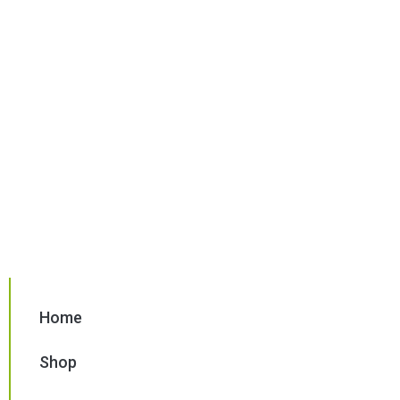
Home
Shop