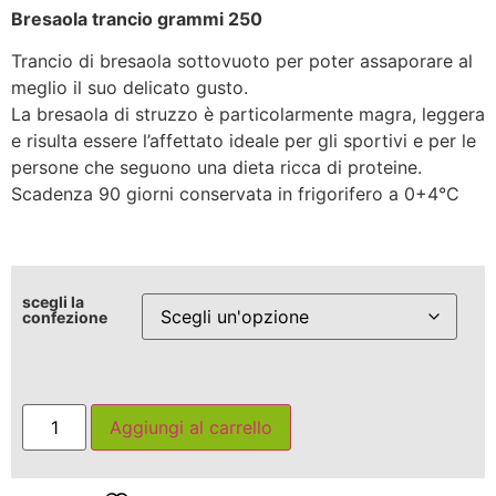
Bresaola trancio grammi 250
Trancio di bresaola sottovuoto per poter assaporare al
meglio il suo delicato gusto.
La bresaola di struzzo è particolarmente magra, leggera
e risulta essere l’affettato ideale per gli sportivi e per le
persone che seguono una dieta ricca di proteine.
Scadenza 90 giorni conservata in frigorifero a 0+4°C
scegli la
confezione
Aggiungi al carrello