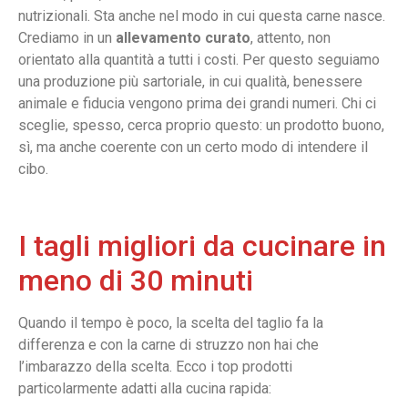
nutrizionali. Sta anche nel modo in cui questa carne nasce.
Crediamo in un
allevamento curato
, attento, non
orientato alla quantità a tutti i costi. Per questo seguiamo
una produzione più sartoriale, in cui qualità, benessere
animale e fiducia vengono prima dei grandi numeri. Chi ci
sceglie, spesso, cerca proprio questo: un prodotto buono,
sì, ma anche coerente con un certo modo di intendere il
cibo.
I tagli migliori da cucinare in
meno di 30 minuti
Quando il tempo è poco, la scelta del taglio fa la
differenza e con la carne di struzzo non hai che
l’imbarazzo della scelta. Ecco i top prodotti
particolarmente adatti alla cucina rapida: