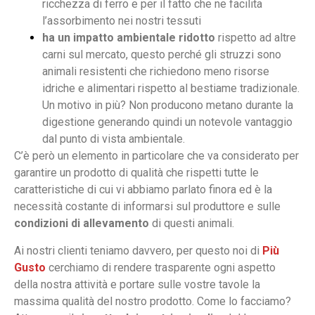
ricchezza di ferro e per il fatto che ne facilita
l’assorbimento nei nostri tessuti
ha un impatto ambientale ridotto
rispetto ad altre
carni sul mercato, questo perché gli struzzi sono
animali resistenti che richiedono meno risorse
idriche e alimentari rispetto al bestiame tradizionale.
Un motivo in più? Non producono metano durante la
digestione generando quindi un notevole vantaggio
dal punto di vista ambientale.
C’è però un elemento in particolare che va considerato per
garantire un prodotto di qualità che rispetti tutte le
caratteristiche di cui vi abbiamo parlato finora ed è la
necessità costante di informarsi sul produttore e sulle
condizioni di allevamento
di questi animali.
Ai nostri clienti teniamo davvero, per questo noi di
Più
Gusto
cerchiamo di rendere trasparente ogni aspetto
della nostra attività e portare sulle vostre tavole la
massima qualità del nostro prodotto. Come lo facciamo?