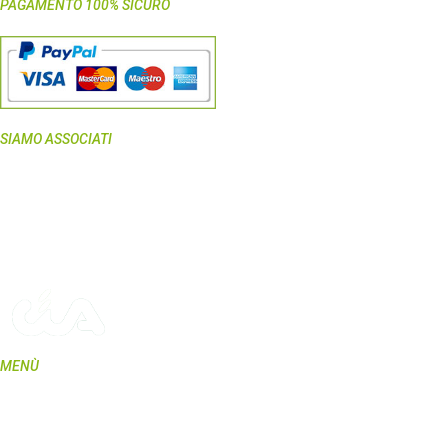
PAGAMENTO 100% SICURO
SIAMO ASSOCIATI
MENÙ
Home
Shop