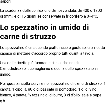
sapori.
La scadenza della confezione da noi venduta, da 400 o 1200
grammi, è di 15 giorni se conservata in frigorifero a 0+4°C.
Lo spezzatino in umido di
carne di struzzo
Lo spezzatino è un secondo piatto ricco e gustoso, una ricetta
capace di mettere d’accordo proprio tutti quanti a tavola.
Una delle ricette più famose e che anche noi di
Carnedistruzzo.it consigliamo è quella dello spezzatino in
umido.
Per questa ricetta serviranno: spezzatino di carne di struzzo, 1
carota, 1 cipolla, 80 g di passata di pomodoro, 1 dl di vino
bianco, 4 patate, ¼ tazzina di di burro, 3 cl d’olio, sale e pepe
q.b.